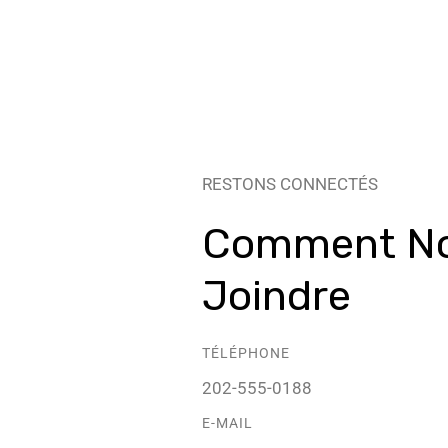
RESTONS CONNECTÉS
Comment N
Joindre
TÉLÉPHONE
202-555-0188
E-MAIL