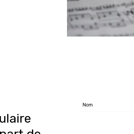
ulaire