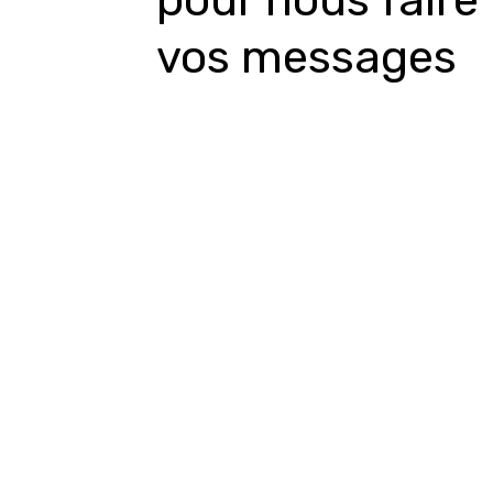
pour nous faire
vos messages