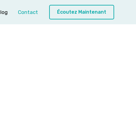
log
Contact
Écoutez Maintenant